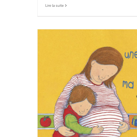
Lire la suite