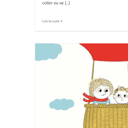
coller ou se [...]
Lire la suite