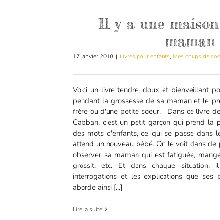
Il y a une maiso
maman
17 janvier 2018
|
Livres pour enfants
,
Mes coups de coe
Voici un livre tendre, doux et bienveillant
pendant la grossesse de sa maman et le prép
frère ou d'une petite soeur. Dans ce livre 
Cabban, c'est un petit garçon qui prend la 
des mots d'enfants, ce qui se passe dans 
attend un nouveau bébé. On le voit dans de 
observer sa maman qui est fatiguée, mange
grossit, etc. Et dans chaque situation, 
interrogations et les explications que ses 
aborde ainsi [...]
Lire la suite