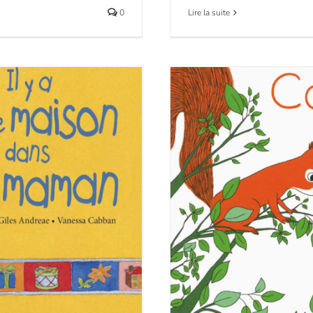
0
Lire la suite