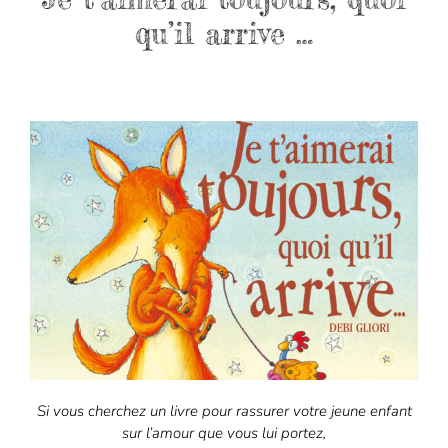
qu’il arrive …
Si vous cherchez un livre pour rassurer votre jeune enfant
sur l’amour que vous lui portez,