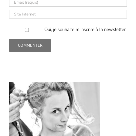
Oui, je souhaite m'inscrire à la newsletter