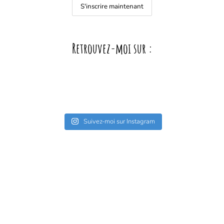
Retrouvez-moi sur :
Suivez-moi sur Instagram