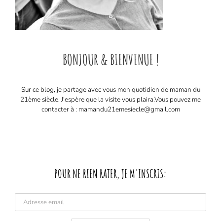
BONJOUR & BIENVENUE !
Sur ce blog, je partage avec vous mon quotidien de maman du
21ème siècle. J'espère que la visite vous plaira. ​ Vous pouvez me
contacter à : mamandu21emesiecle@gmail.com
POUR NE RIEN RATER, JE M'INSCRIS: