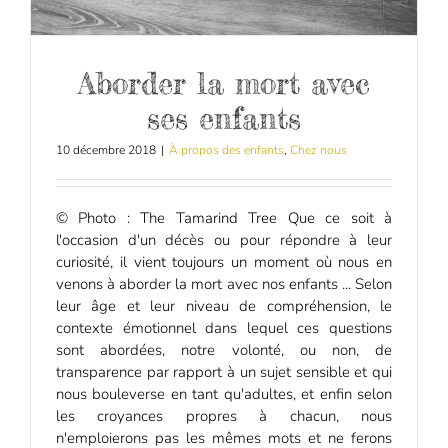
Aborder la mort avec
ses enfants
10 décembre 2018
|
À propos des enfants
,
Chez nous
© Photo : The Tamarind Tree Que ce soit à
l'occasion d'un décès ou pour répondre à leur
curiosité, il vient toujours un moment où nous en
venons à aborder la mort avec nos enfants ... Selon
leur âge et leur niveau de compréhension, le
contexte émotionnel dans lequel ces questions
sont abordées, notre volonté, ou non, de
transparence par rapport à un sujet sensible et qui
nous bouleverse en tant qu'adultes, et enfin selon
les croyances propres à chacun, nous
n'emploierons pas les mêmes mots et ne ferons