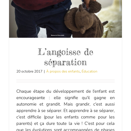
L’angoisse de
séparation
20 octobre 2017
|
À propos des enfants
,
Éducation
Chaque étape du développement de l'enfant est
encourageante : elle signifie qu'il gagne en
autonomie et grandit. Mais grandir, c'est aussi
apprendre à se séparer. Et apprendre à se séparer,
c'est difficile (pour les enfants comme pour les
parents) et ça dure toute la vie ! C'est pour cela
que les évolutions sont accompagnées de phases