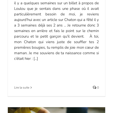
il y a quelques semaines sur un billet à propos de
Loulou que je sentais dans une phase où il avait
particulièrement besoin de moi, je reviens
aujourd'hui avec un article sur Chaton qui a fêté il y
a 3 semaines déjà ses 2 ans ... Je retourne donc 3
semaines en arrière et fais le point sur le chemin
parcouru et le petit garçon qu'il devient. À toi,
mon Chaton qui viens juste de souffler tes 2
premières bougies, tu remplis de joie mon cœur de
maman. Je me souviens de ta naissance comme si
c’était hier : [...]
Lire la suite
0