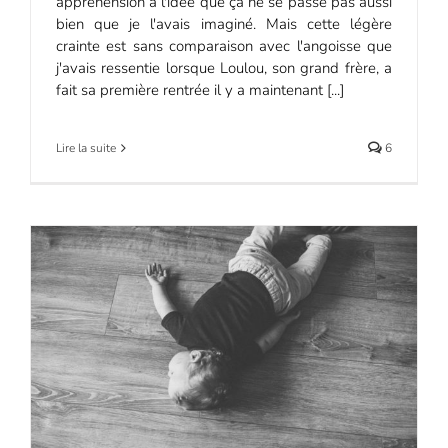
appréhension à l'idée que ça ne se passe pas aussi
bien que je l'avais imaginé. Mais cette légère
crainte est sans comparaison avec l'angoisse que
j'avais ressentie lorsque Loulou, son grand frère, a
fait sa première rentrée il y a maintenant [...]
Lire la suite
6