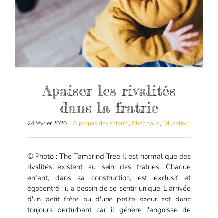
Apaiser les rivalités
dans la fratrie
24 février 2020
|
À propos des enfants
,
Chez nous
,
Éducation
© Photo : The Tamarind Tree Il est normal que des
rivalités existent au sein des fratries. Chaque
enfant, dans sa construction, est exclusif et
égocentré : il a besoin de se sentir unique. L'arrivée
d'un petit frère ou d'une petite soeur est donc
toujours perturbant car il génère l'angoisse de