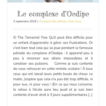
Le complexe d’Oedipe
3 septembre 2018
|
À propos des enfants
,
Chez nous
© The Tamarind Tree Qu'il peut être difficile pour
un enfant d'apprendre à gérer ses frustrations. Or
c'est bien tout cela qui se joue pendant la fameuse
période du complexe d'Oedipe : il apprend peu à
peu à renoncer aux désirs impossibles et à
canaliser ses pulsions. Comme je suis contente
de vous retrouver en cette rentrée scolaire ! À tous
ceux qui ont laissé leurs petits bouts de choux ce
matin, j'espère que cela n'a pas été trop difficile, ni
pour eux, ni pour vous ! (En ce qui nous concerne,
le retour à l'école aura lieu jeudi et je suis bien
contente d'avoir droit à 3 jours supplémentaires [...]