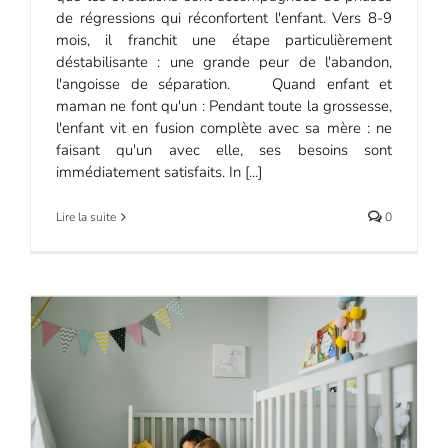
de régressions qui réconfortent l'enfant. Vers 8-9
mois, il franchit une étape particulièrement
déstabilisante : une grande peur de l'abandon,
l'angoisse de séparation. Quand enfant et
maman ne font qu'un : Pendant toute la grossesse,
l'enfant vit en fusion complète avec sa mère : ne
faisant qu'un avec elle, ses besoins sont
immédiatement satisfaits. In [...]
Lire la suite
0