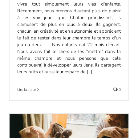
vivre tout simplement leurs vies d'enfants.
Récemment, nous prenons d'autant plus de plaisir
à les voir jouer que, Chaton grandissant, ils
s'amusent de plus en plus à deux. Ils gagnent,
chacun, en créativité et en autonomie et apprécient
le fait de rester dans leur chambre le temps d'un
jeu ou deux ... Nos enfants ont 22 mois d'écart.
Nous avons fait le choix de les "mettre" dans la
même chambre et nous pensons que cela
contribue(ra) à développer leurs liens. Ils partagent
leurs nuits et aussi leur espace de [...]
Lire la suite
0