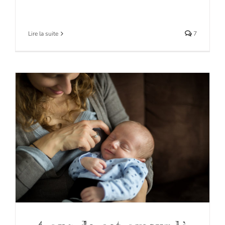
Lire la suite
7