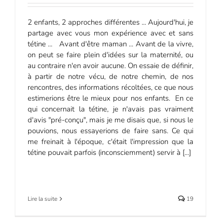
2 enfants, 2 approches différentes ... Aujourd'hui, je
partage avec vous mon expérience avec et sans
tétine ... Avant d'être maman ... Avant de la vivre,
on peut se faire plein d'idées sur la maternité, ou
au contraire n'en avoir aucune. On essaie de définir,
à partir de notre vécu, de notre chemin, de nos
rencontres, des informations récoltées, ce que nous
estimerions être le mieux pour nos enfants. En ce
qui concernait la tétine, je n'avais pas vraiment
d'avis "pré-conçu", mais je me disais que, si nous le
pouvions, nous essayerions de faire sans. Ce qui
me freinait à l'époque, c'était l'impression que la
tétine pouvait parfois (inconsciemment) servir à [...]
Lire la suite
19