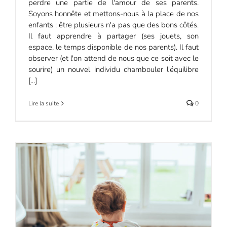
perdre une partie de l'amour de ses parents.
Soyons honnête et mettons-nous à la place de nos
enfants : être plusieurs n'a pas que des bons côtés.
Il faut apprendre à partager (ses jouets, son
espace, le temps disponible de nos parents). Il faut
observer (et l'on attend de nous que ce soit avec le
sourire) un nouvel individu chambouler l'équilibre
[...]
Lire la suite
0