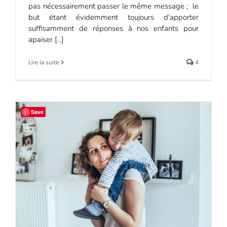
pas nécessairement passer le même message ; le
but étant évidemment toujours d'apporter
suffisamment de réponses à nos enfants pour
apaiser [...]
Lire la suite
4
Save