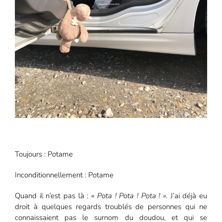
Toujours : Potame
Inconditionnellement : Potame
Quand il n’est pas là :
« Pota ! Pota ! Pota ! »
. J’ai déjà eu
droit à quelques regards troublés de personnes qui ne
connaissaient pas le surnom du doudou, et qui se