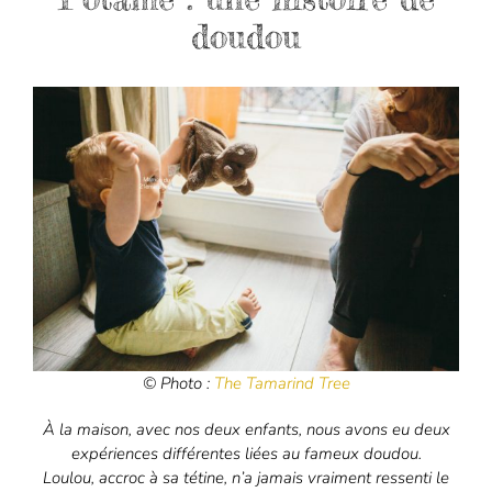
doudou
© Photo :
The Tamarind Tree
À la maison, avec nos deux enfants, nous avons eu deux
expériences différentes liées au fameux doudou.
Loulou, accroc à sa tétine, n’a jamais vraiment ressenti le