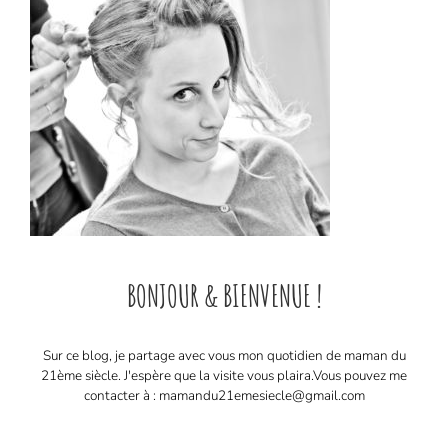
BONJOUR & BIENVENUE !
Sur ce blog, je partage avec vous mon quotidien de maman du
21ème siècle. J'espère que la visite vous plaira. ​ Vous pouvez me
contacter à : mamandu21emesiecle@gmail.com