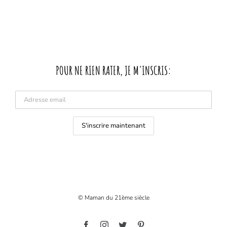
POUR NE RIEN RATER, JE M'INSCRIS:
© Maman du 21ème siècle
Facebook
Instagram
Twitter
Pinterest