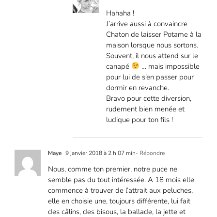
Hahaha !
J’arrive aussi à convaincre
Chaton de laisser Potame à la
maison lorsque nous sortons.
Souvent, il nous attend sur le
canapé
… mais impossible
pour lui de s’en passer pour
dormir en revanche.
Bravo pour cette diversion,
rudement bien menée et
ludique pour ton fils !
Maye
9 janvier 2018 à 2 h 07 min
- Répondre
Nous, comme ton premier, notre puce ne
semble pas du tout intéressée. A 18 mois elle
commence à trouver de l’attrait aux peluches,
elle en choisie une, toujours différente, lui fait
des câlins, des bisous, la ballade, la jette et