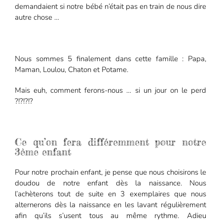
demandaient si notre bébé n’était pas en train de nous dire
autre chose …
Nous sommes 5 finalement dans cette famille : Papa,
Maman, Loulou, Chaton et Potame.
Mais euh, comment ferons-nous … si un jour on le perd
?!?!?!?
Ce qu’on fera différemment pour notre
3ème enfant
Pour notre prochain enfant, je pense que nous choisirons le
doudou de notre enfant dès la naissance. Nous
l’achèterons tout de suite en 3 exemplaires que nous
alternerons dès la naissance en les lavant régulièrement
afin qu’ils s’usent tous au même rythme. Adieu