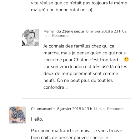
vite réalisé que ce n’était pas toujours le même
malgré une bonne rotation. ;o)
Maman du 21ème siècle
8 janvier 2018 à 23 h 02
min
- Répondre
Je connais des familles chez qui ça
marche, mais je pense qu’en ce qui nous
concerne pour Chaton c’est trop tard …
car son vrai doudou est très usé là où les
deux de remplacement sont comme
neufs. On ne peut plus du tout les
confondre …
Chutmamanlit
8 janvier 2018 à 13 h 14 min
- Répondre
Hello,
Pardonne ma franchise mais… je vous trouve
bien naïfs de penser pouvoir choisir le