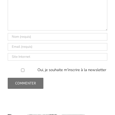
Oui, je souhaite m'inscrire à la newsletter