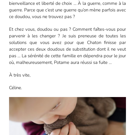
bienveillance et liberté de choix … À la guerre, comme à la
guerre. Parce que c’est une guerre qu’on mène parfois avec
ce doudou, vous ne trouvez pas ?
Et chez vous, doudou ou pas ? Comment faîtes-vous pour
parvenir à les changer ? Je suis preneuse de toutes les
solutions que vous avez pour que Chaton finisse par
accepter ces deux doudous de substitution dont il ne veut
pas … La sérénité de cette famille en dépendra pour le jour
où, malheureusement, Potame aura réussi sa fuite …
À très vite,
Céline.