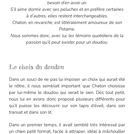
besoin d’en avoir un.
S’il aime dormir avec ses peluches et en préfère certaines
à d’autres, elles restent interchangeables.
Chaton, en revanche, est littéralement amoureux de son
Potame.
Nous sommes donc, avec lui, les témoins quotidiens de la
passion qu’il peut exister pour un doudou.
Le choix du doudou
Dans un souci de ne pas lui imposer un choix qui aurait été
le nôtre, il nous semblait important que Chaton choisisse
par lui-même le doudou qui serait le sien. Dès tout petit,
nous lui en avons donc proposé plusieurs différents pour
qu’il puisse les découvrir sur son tapis d’éveil, dans son
transat et dans son lit.
Dans un premier temps, il avait semblé très intéressé par
un chien petit format, facile à attraper, idéal à mâchouiller