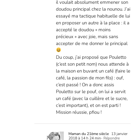
il voulait absolument emmener son
doudou principal chez la nounou. J’ai
essayé ma tactique habituelle de lui
en proposer un autre à la place : il a
accepté le doudou « moins
précieux » avec joie, mais sans
accepter de me donner le principal
Du coup, j’ai proposé que Pouletto
(c’est son petit nom) nous attende à
la maison en buvant un café (faire le
café, la passion de mon fils) : ouf,
c’est passé ! On a donc assis
Pouletto sur le pouf, on lui a servit
un café (avec la cuillère et le sucre,
c’est important), et on est parti !
Mission réussie, pfiou !
Maman du 21ème siècle
13 janvier
2018 à 14 h 24 min
- Répondre