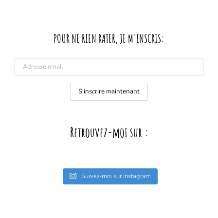
POUR NE RIEN RATER, JE M'INSCRIS:
Retrouvez-moi sur :
Suivez-moi sur Instagram