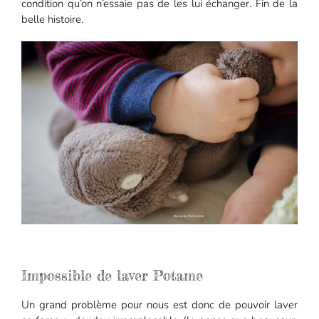
condition qu’on n’essaie pas de les lui échanger. Fin de la
belle histoire.
Impossible de laver Potame
Un grand problème pour nous est donc de pouvoir laver