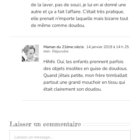
de la laver, pas de souci, je lui en ai donné une
autre et ça a fait l’affaire. C’était très pratique,
elle prenait n’importe laquelle mais bizarre tout
de même comme doudou.
Maman du 21ème siècle
14 janvier 2019 à 14 h 25
min
- Répondre
Hihihi. Oui, les enfants prennent parfois
des objets insolites en guise de doudous.
Quand j’étais petite, mon frère trimballait
partout une grand mouchoir en tissu qui
était clairement son doudou.
Laisser un commentaire
Commentaire