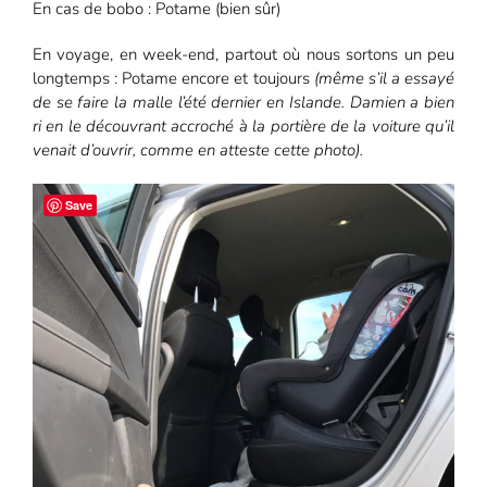
En cas de bobo : Potame (bien sûr)
En voyage, en week-end, partout où nous sortons un peu
longtemps : Potame encore et toujours
(même s’il a essayé
de se faire la malle l’été dernier en Islande. Damien a bien
ri en le découvrant accroché à la portière de la voiture qu’il
venait d’ouvrir, comme en atteste cette photo).
Save