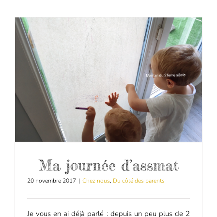
Ma journée d’assmat
20 novembre 2017
|
Chez nous
,
Du côté des parents
Je vous en ai déjà parlé : depuis un peu plus de 2