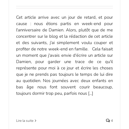
Cet article arrive avec un jour de retard, et pour
cause : nous étions partis en week-end pour
l'anniversaire de Damien. Alors, plutôt que de me
concentrer sur le blog et la rédaction de cet article
et des suivants, j'ai simplement voulu couper et
profiter de notre week-end en famille. Cela faisait
un moment que j'avais envie d'écrire un article sur
Damien, pour garder une trace de ce qu'il
représente pour moi à ce jour et écrire les choses
que je ne prends pas toujours le temps de lui dire
au quotidien. Nos journées avec deux enfants en
bas âge nous font souvent courir beaucoup,
toujours dormir trop peu, parfois nous [...]
Lire la suite
4