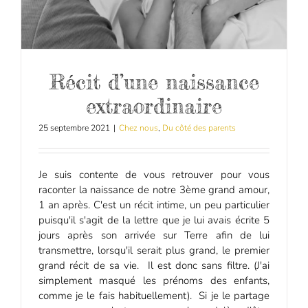
Récit d’une naissance
extraordinaire
25 septembre 2021
|
Chez nous
,
Du côté des parents
Je suis contente de vous retrouver pour vous
raconter la naissance de notre 3ème grand amour,
1 an après. C'est un récit intime, un peu particulier
puisqu'il s'agit de la lettre que je lui avais écrite 5
jours après son arrivée sur Terre afin de lui
transmettre, lorsqu'il serait plus grand, le premier
grand récit de sa vie. Il est donc sans filtre. (J'ai
simplement masqué les prénoms des enfants,
comme je le fais habituellement). Si je le partage