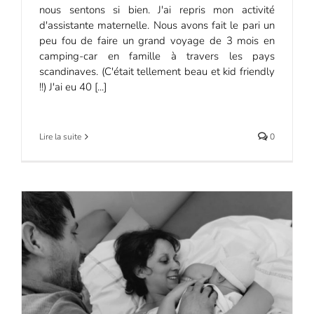
nous sentons si bien. J'ai repris mon activité
d'assistante maternelle. Nous avons fait le pari un
peu fou de faire un grand voyage de 3 mois en
camping-car en famille à travers les pays
scandinaves. (C'était tellement beau et kid friendly
!!) J'ai eu 40 [...]
Lire la suite
0