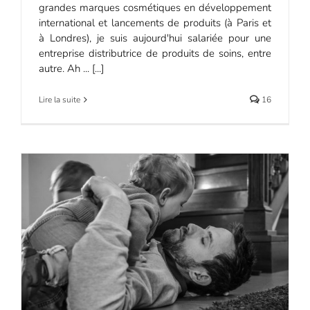
grandes marques cosmétiques en développement
international et lancements de produits (à Paris et
à Londres), je suis aujourd'hui salariée pour une
entreprise distributrice de produits de soins, entre
autre. Ah ... [...]
Lire la suite
16