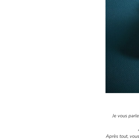
Je vous parle
Après tout, vous