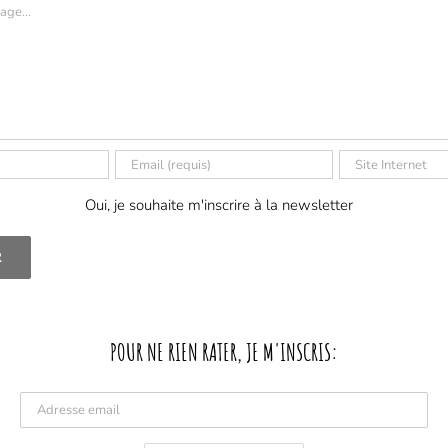
Oui, je souhaite m'inscrire à la newsletter
POUR NE RIEN RATER, JE M'INSCRIS: