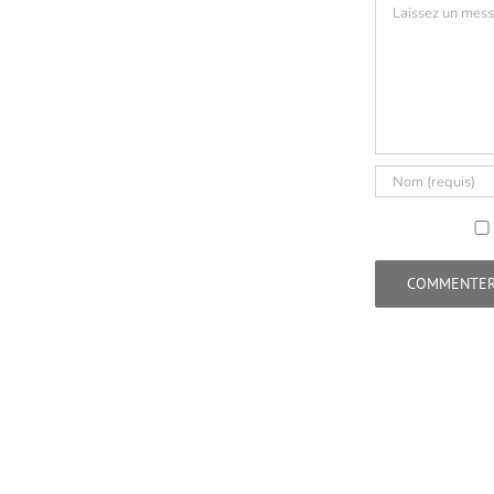
Commentaire