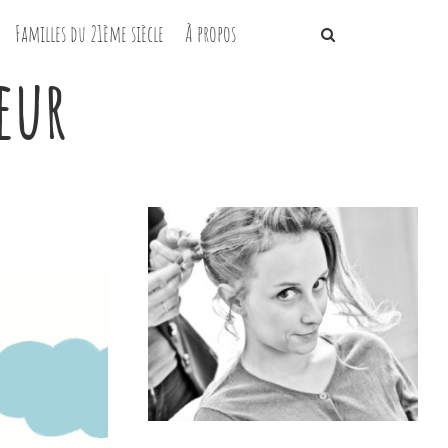
Familles du 21ème siècle
À propos
eur