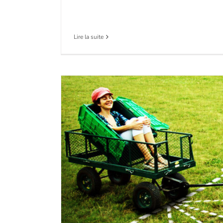
Lire la suite