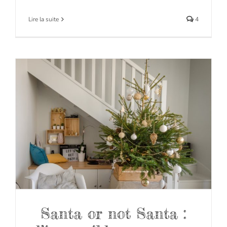
Lire la suite
4
Santa or not Santa :