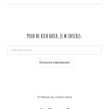
POUR NE RIEN RATER, JE M'INSCRIS:
© Maman du 21ème siècle