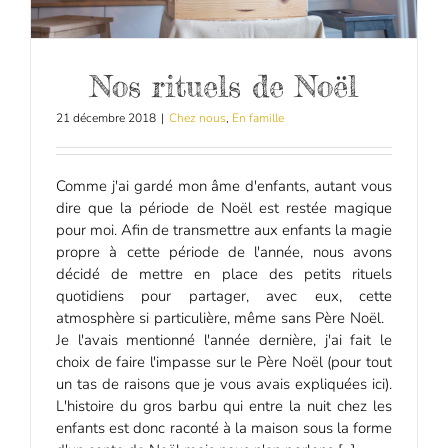
Nos rituels de Noël
21 décembre 2018
|
Chez nous
,
En famille
Comme j'ai gardé mon âme d'enfants, autant vous
dire que la période de Noël est restée magique
pour moi. Afin de transmettre aux enfants la magie
propre à cette période de l'année, nous avons
décidé de mettre en place des petits rituels
quotidiens pour partager, avec eux, cette
atmosphère si particulière, même sans Père Noël.
Je l'avais mentionné l'année dernière, j'ai fait le
choix de faire l'impasse sur le Père Noël (pour tout
un tas de raisons que je vous avais expliquées ici).
L'histoire du gros barbu qui entre la nuit chez les
enfants est donc raconté à la maison sous la forme