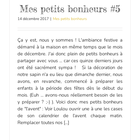
Mes petits bonheurs #5
14 décembre 2017
|
Mes petits bonheurs
Ça y est, nous y sommes ! L'ambiance festive a
démarré à la maison en même temps que le mois
de décembre. J'ai donc plein de petits bonheurs à
partager avec vous ... car ces quinze derniers jours
ont été sacrément sympa ! Si la décoration de
notre sapin n'a eu lieu que dimanche dernier, nous
avons, en revanche, commencé à préparer les
enfants à la période des fêtes dès le début du
mois. (Euh ... avons-nous réellement besoin de les
y préparer ? ;-) ). Voici donc mes petits bonheurs
de "l'avent" : Voir Loulou ouvrir une à une les cases
de son calendrier de l'avent chaque matin.
Remplacer toutes nos [...]