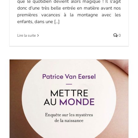
que le quotidien devient alors magique ! Il s'agit
donc d'une très belle entrée en matière avant nos
premières vacances à la montagne avec les
enfants, dans une [...]
Lire la suite
0