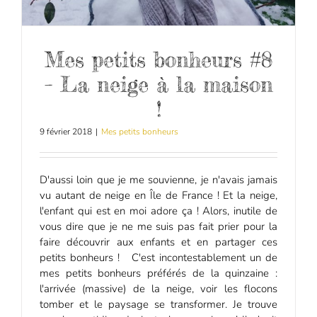
Mes petits bonheurs #8
– La neige à la maison
!
9 février 2018
|
Mes petits bonheurs
D'aussi loin que je me souvienne, je n'avais jamais
vu autant de neige en Île de France ! Et la neige,
l'enfant qui est en moi adore ça ! Alors, inutile de
vous dire que je ne me suis pas fait prier pour la
faire découvrir aux enfants et en partager ces
petits bonheurs ! C'est incontestablement un de
mes petits bonheurs préférés de la quinzaine :
l'arrivée (massive) de la neige, voir les flocons
tomber et le paysage se transformer. Je trouve