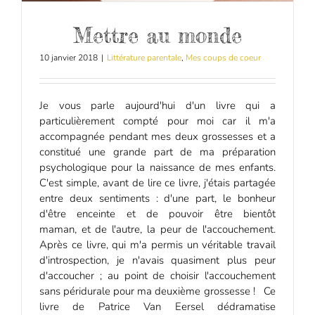
Mettre au monde
10 janvier 2018
|
Littérature parentale
,
Mes coups de coeur
Je vous parle aujourd'hui d'un livre qui a
particulièrement compté pour moi car il m'a
accompagnée pendant mes deux grossesses et a
constitué une grande part de ma préparation
psychologique pour la naissance de mes enfants.
C'est simple, avant de lire ce livre, j'étais partagée
entre deux sentiments : d'une part, le bonheur
d'être enceinte et de pouvoir être bientôt
maman, et de l'autre, la peur de l'accouchement.
Après ce livre, qui m'a permis un véritable travail
d'introspection, je n'avais quasiment plus peur
d'accoucher ; au point de choisir l'accouchement
sans péridurale pour ma deuxième grossesse ! Ce
livre de Patrice Van Eersel dédramatise