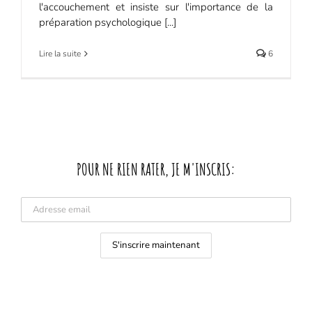
l'accouchement et insiste sur l'importance de la
préparation psychologique [...]
Lire la suite
6
POUR NE RIEN RATER, JE M'INSCRIS: