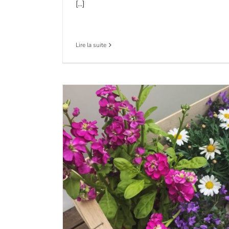
[...]
Lire la suite