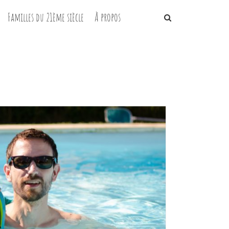
Familles du 21ème siècle
À propos