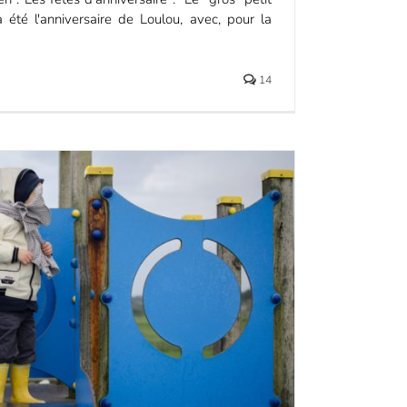
 été l'anniversaire de Loulou, avec, pour la
14