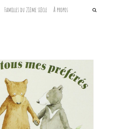
Familles du 21ème siècle
À propos