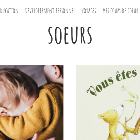
Éducation
Développement personnel
Voyages
Mes coups de coeur
soeurs