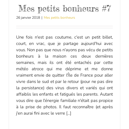
Mes petits bonheurs #7
26 janvier 2018
|
Mes petits bonheurs
Une fois n'est pas coutume, c'est un petit billet,
court, en vrac, que je partage aujourd'hui avec
vous. Non pas que nous n'ayons pas vécu de petits
bonheurs à la maison ces deux dernières
semaines, mais ils ont été entachés par cette
météo atroce qui me déprime et me donne
vraiment envie de quitter l'Île de France pour aller
vivre dans le sud et par le retour (pour ne pas dire
la persistance) des virus divers et variés qui ont
affaiblis les enfants et fatigués les parents. Autant
vous dire que l'énergie familiale n'était pas propice
à la prise de photos. Il faut reconnaître (et après
j'en aurai fini avec le verre [...]