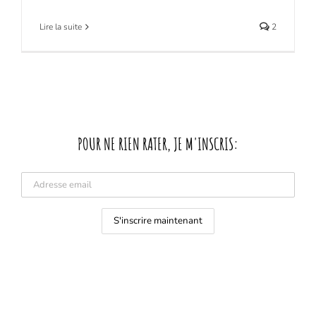
Lire la suite
2
POUR NE RIEN RATER, JE M'INSCRIS: