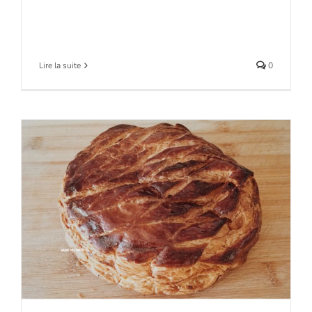
Lire la suite
0