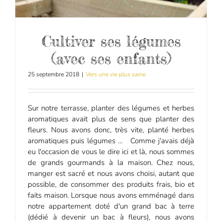
Cultiver ses légumes
(avec ses enfants)
25 septembre 2018
|
Vers une vie plus saine
Sur notre terrasse, planter des légumes et herbes
aromatiques avait plus de sens que planter des
fleurs. Nous avons donc, très vite, planté herbes
aromatiques puis légumes ... Comme j'avais déjà
eu l'occasion de vous le dire ici et là, nous sommes
de grands gourmands à la maison. Chez nous,
manger est sacré et nous avons choisi, autant que
possible, de consommer des produits frais, bio et
faits maison. Lorsque nous avons emménagé dans
notre appartement doté d'un grand bac à terre
(dédié à devenir un bac à fleurs), nous avons