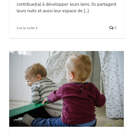
contribue(ra) à développer leurs liens. Ils partagent
leurs nuits et aussi leur espace de [...]
Lire la suite
0