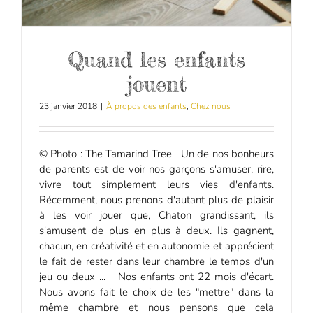
Quand les enfants
jouent
23 janvier 2018
|
À propos des enfants
,
Chez nous
© Photo : The Tamarind Tree Un de nos bonheurs
de parents est de voir nos garçons s'amuser, rire,
vivre tout simplement leurs vies d'enfants.
Récemment, nous prenons d'autant plus de plaisir
à les voir jouer que, Chaton grandissant, ils
s'amusent de plus en plus à deux. Ils gagnent,
chacun, en créativité et en autonomie et apprécient
le fait de rester dans leur chambre le temps d'un
jeu ou deux ... Nos enfants ont 22 mois d'écart.
Nous avons fait le choix de les "mettre" dans la
même chambre et nous pensons que cela