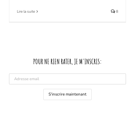
Lire la suite
8
POUR NE RIEN RATER, JE M'INSCRIS: