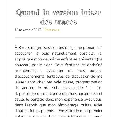
Quand la version laisse
des traces
13 novembre 2017
|
Chez nous
À 8 mois de grossesse, alors que je me préparais à
accoucher le plus naturellement possible, j'ai
appris que mon deuxième enfant se présentait (de
nouveau) par le siège. Tout s'est ensuite enchaîné
brutalement : évocation de mes options
d'accouchements, tentatives de dissuasion de me
laisser accoucher par voie basse, programmation
de version. Je me suis alors sentie à la fois
dépossédée de ma liberté de choix, incomprise et
seule. Je partage donc mon expérience avec vous,
dans l'espoir que mon témoignage puisse aider
d'autres futurs parents. Enceinte de mon premier
enfant, je me suis beaucoup interrogée sur mon