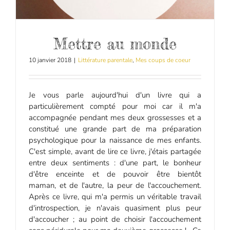
Mettre au monde
10 janvier 2018
|
Littérature parentale
,
Mes coups de coeur
Je vous parle aujourd'hui d'un livre qui a
particulièrement compté pour moi car il m'a
accompagnée pendant mes deux grossesses et a
constitué une grande part de ma préparation
psychologique pour la naissance de mes enfants.
C'est simple, avant de lire ce livre, j'étais partagée
entre deux sentiments : d'une part, le bonheur
d'être enceinte et de pouvoir être bientôt
maman, et de l'autre, la peur de l'accouchement.
Après ce livre, qui m'a permis un véritable travail
d'introspection, je n'avais quasiment plus peur
d'accoucher ; au point de choisir l'accouchement