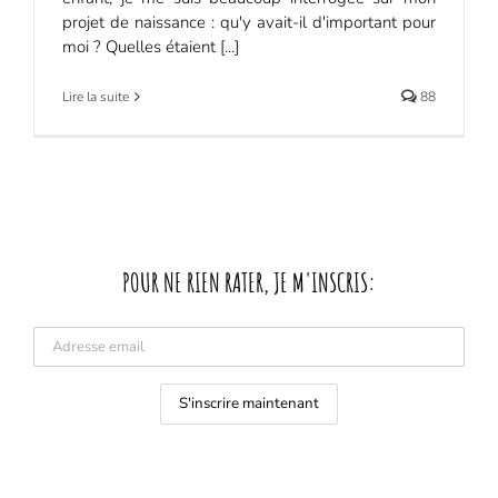
projet de naissance : qu'y avait-il d'important pour
moi ? Quelles étaient [...]
Lire la suite
88
POUR NE RIEN RATER, JE M'INSCRIS: