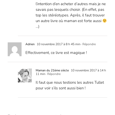
l’intention d’en acheter d’autres mais je ne
savais pas lesquels choisir. (En effet, pas
top les stéréotypes. Après, il faut trouver
un autre livre où maman est forte aussi
…)
Adrien
10 novembre 2017 à 8 h 45 min
- Répondre
Effectivement, ce livre est magique !
Maman du 21ème siècle
10 novembre 2017 à 14 h
11 min
- Répondre
Il faut que nous testions les autres Tullet
pour voir s’ils sont aussi bien !