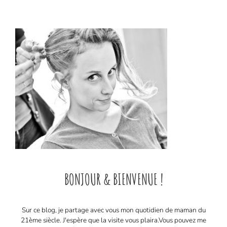
BONJOUR & BIENVENUE !
Sur ce blog, je partage avec vous mon quotidien de maman du
21ème siècle. J'espère que la visite vous plaira. ​ Vous pouvez me