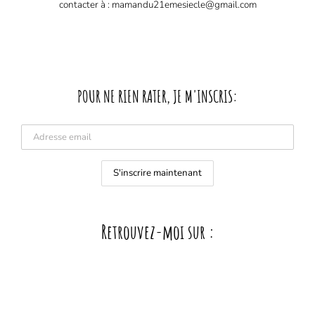
contacter à : mamandu21emesiecle@gmail.com
POUR NE RIEN RATER, JE M'INSCRIS:
Retrouvez-moi sur :