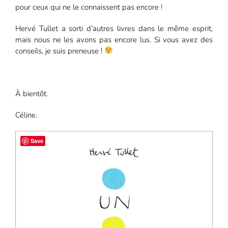
pour ceux qui ne le connaissent pas encore !
Hervé Tullet a sorti d’autres livres dans le même esprit,
mais nous ne les avons pas encore lus. Si vous avez des
conseils, je suis preneuse !
À bientôt.
Céline.
Save