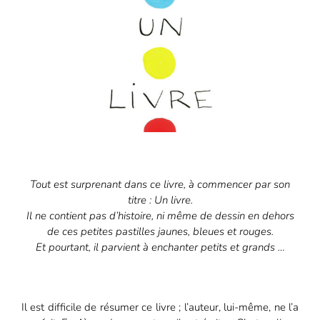
Tout est surprenant dans ce livre, à commencer par son
titre : Un livre.
Il ne contient pas d’histoire, ni même de dessin en dehors
de ces petites pastilles jaunes, bleues et rouges.
Et pourtant, il parvient à enchanter petits et grands …
Il est difficile de résumer ce livre ; l’auteur, lui-même, ne l’a