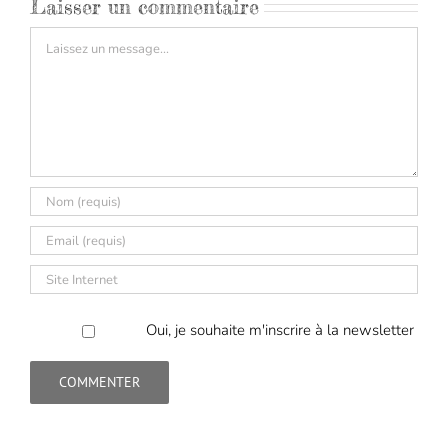
Laisser un commentaire
Commentaire
Oui, je souhaite m'inscrire à la newsletter