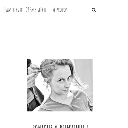
Familles du 21ème siècle
À propos