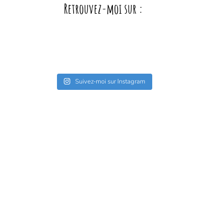
Retrouvez-moi sur :
Suivez-moi sur Instagram