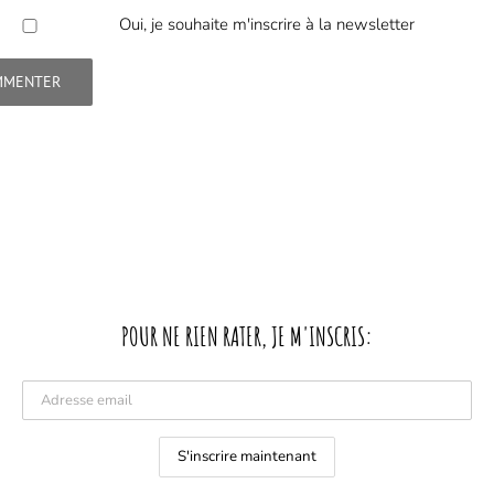
Oui, je souhaite m'inscrire à la newsletter
POUR NE RIEN RATER, JE M'INSCRIS: