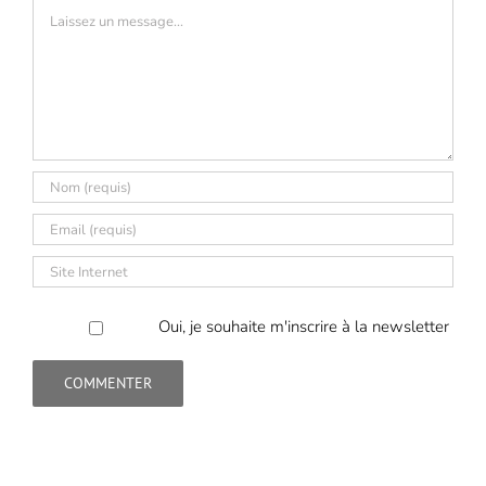
Commentaire
Oui, je souhaite m'inscrire à la newsletter