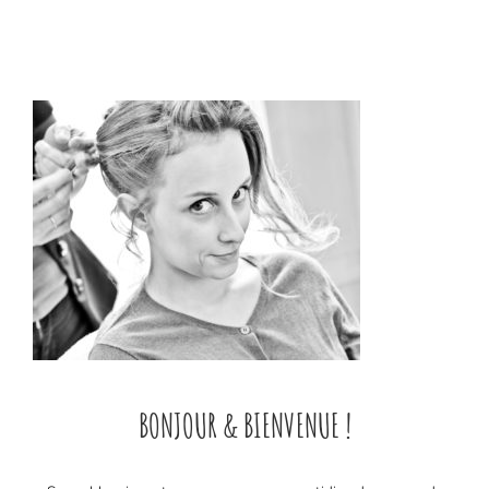
BONJOUR & BIENVENUE !