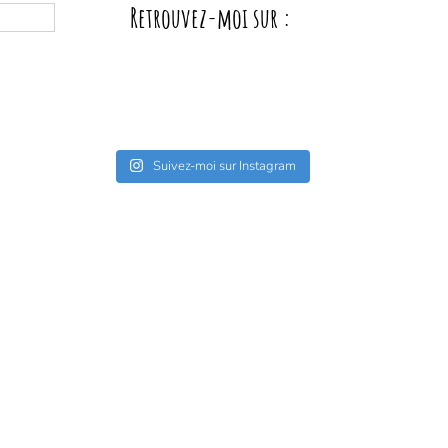
Retrouvez-moi sur :
Suivez-moi sur Instagram