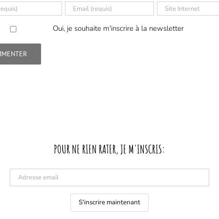
Oui, je souhaite m'inscrire à la newsletter
POUR NE RIEN RATER, JE M'INSCRIS: