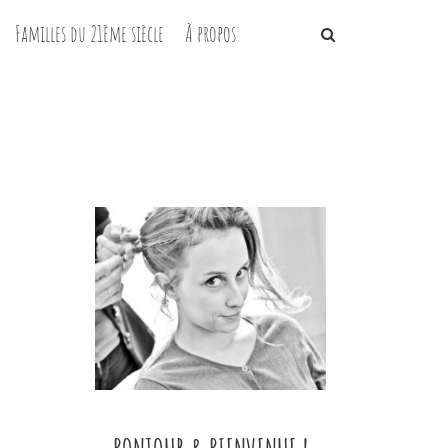
Familles du 21ème siècle
À propos