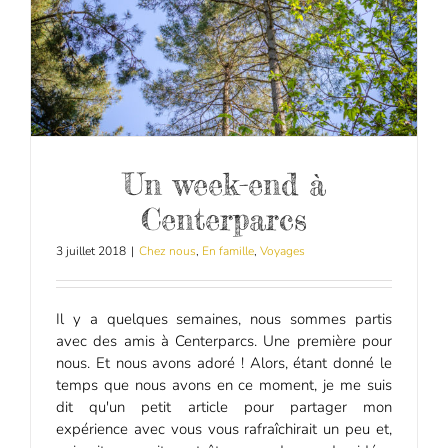
Un week-end à
Centerparcs
3 juillet 2018
|
Chez nous
,
En famille
,
Voyages
Il y a quelques semaines, nous sommes partis
avec des amis à Centerparcs. Une première pour
nous. Et nous avons adoré ! Alors, étant donné le
temps que nous avons en ce moment, je me suis
dit qu'un petit article pour partager mon
expérience avec vous vous rafraîchirait un peu et,