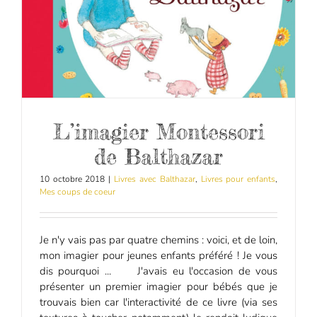
L’imagier Montessori
de Balthazar
10 octobre 2018
|
Livres avec Balthazar
,
Livres pour enfants
,
Mes coups de coeur
Je n'y vais pas par quatre chemins : voici, et de loin,
mon imagier pour jeunes enfants préféré ! Je vous
dis pourquoi ... J'avais eu l'occasion de vous
présenter un premier imagier pour bébés que je
trouvais bien car l'interactivité de ce livre (via ses