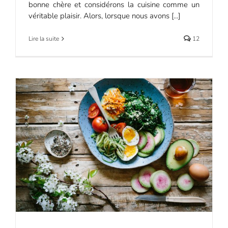
bonne chère et considérons la cuisine comme un
véritable plaisir. Alors, lorsque nous avons [...]
Lire la suite
12