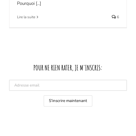
Pourquoi [...]
Lire la suite
6
POUR NE RIEN RATER, JE M'INSCRIS: