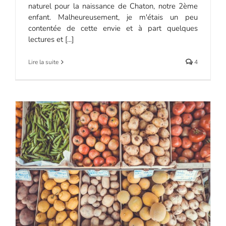
naturel pour la naissance de Chaton, notre 2ème
enfant. Malheureusement, je m'étais un peu
contentée de cette envie et à part quelques
lectures et [...]
Lire la suite
4