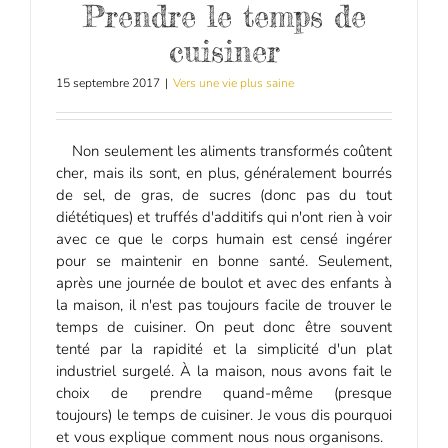
Prendre le temps de
cuisiner
15 septembre 2017
|
Vers une vie plus saine
Non seulement les aliments transformés coûtent
cher, mais ils sont, en plus, généralement bourrés
de sel, de gras, de sucres (donc pas du tout
diététiques) et truffés d'additifs qui n'ont rien à voir
avec ce que le corps humain est censé ingérer
pour se maintenir en bonne santé. Seulement,
après une journée de boulot et avec des enfants à
la maison, il n'est pas toujours facile de trouver le
temps de cuisiner. On peut donc être souvent
tenté par la rapidité et la simplicité d'un plat
industriel surgelé. À la maison, nous avons fait le
choix de prendre quand-même (presque
toujours) le temps de cuisiner. Je vous dis pourquoi
et vous explique comment nous nous organisons.