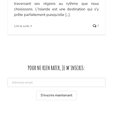
traversant ses régions au rythme que nous
choisissons. L'Islande est une destination qui s'y
prête parfaitement puisqu'elle [...]
Lire la suite
7
POUR NE RIEN RATER, JE M'INSCRIS: