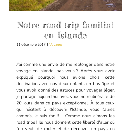
Notre road trip familial
en Islande
11 décembre 2017
|
Voyages
J'ai comme une envie de me replonger dans notre
voyage en Islande, pas vous ? Après vous avoir
expliqué pourquoi nous avions choisi cette
destination avec nos deux enfants en bas âge et
vous avoir donné des astuces pour voyager léger,
je partage aujourd'hui avec vous notre itinéraire de
20 jours dans ce pays exceptionnel. À tous ceux
qui hésitent à découvrir l'Islande, vous l'aurez
compris, je suis fan !! Comme nous aimons les
road trips ! Ils nous donnent cette liberté d'aller où
l'on veut, de rouler et de découvrir un pays en