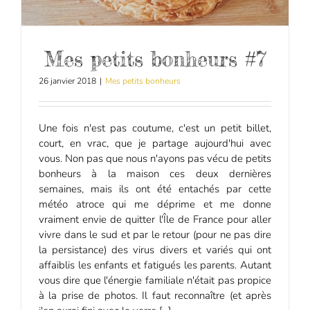
Mes petits bonheurs #7
26 janvier 2018
|
Mes petits bonheurs
Une fois n'est pas coutume, c'est un petit billet,
court, en vrac, que je partage aujourd'hui avec
vous. Non pas que nous n'ayons pas vécu de petits
bonheurs à la maison ces deux dernières
semaines, mais ils ont été entachés par cette
météo atroce qui me déprime et me donne
vraiment envie de quitter l'Île de France pour aller
vivre dans le sud et par le retour (pour ne pas dire
la persistance) des virus divers et variés qui ont
affaiblis les enfants et fatigués les parents. Autant
vous dire que l'énergie familiale n'était pas propice
à la prise de photos. Il faut reconnaître (et après