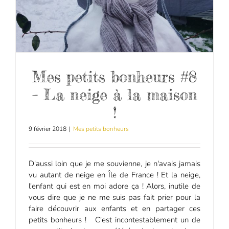
Mes petits bonheurs #8
– La neige à la maison
!
9 février 2018
|
Mes petits bonheurs
D'aussi loin que je me souvienne, je n'avais jamais
vu autant de neige en Île de France ! Et la neige,
l'enfant qui est en moi adore ça ! Alors, inutile de
vous dire que je ne me suis pas fait prier pour la
faire découvrir aux enfants et en partager ces
petits bonheurs ! C'est incontestablement un de