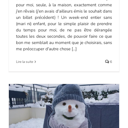
pour moi, seule, à la maison, exactement comme
j'en rêvais (j'en avais d'ailleurs émis le souhait dans
un billet précédent) ! Un week-end entier sans
(mari ni) enfant, pour le simple plaisir de prendre
du temps pour moi, de ne pas être dérangée
toutes les deux secondes, de pouvoir faire ce que
bon me semblait au moment que je choisirais, sans
me préoccuper d'autre chose [...]
Lire la suite
6