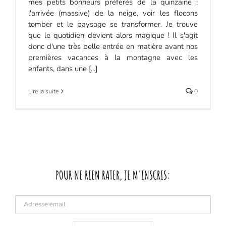
mes petits bonheurs préférés de la quinzaine :
l'arrivée (massive) de la neige, voir les flocons
tomber et le paysage se transformer. Je trouve
que le quotidien devient alors magique ! Il s'agit
donc d'une très belle entrée en matière avant nos
premières vacances à la montagne avec les
enfants, dans une [...]
Lire la suite
0
POUR NE RIEN RATER, JE M'INSCRIS: