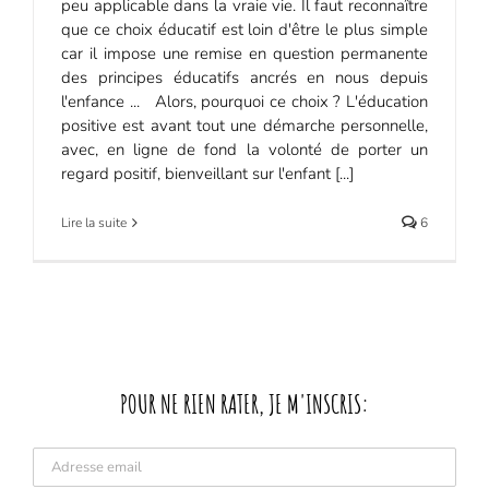
peu applicable dans la vraie vie. Il faut reconnaître
que ce choix éducatif est loin d'être le plus simple
car il impose une remise en question permanente
des principes éducatifs ancrés en nous depuis
l'enfance ... Alors, pourquoi ce choix ? L'éducation
positive est avant tout une démarche personnelle,
avec, en ligne de fond la volonté de porter un
regard positif, bienveillant sur l'enfant [...]
Lire la suite
6
POUR NE RIEN RATER, JE M'INSCRIS: