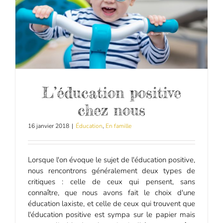
L’éducation positive
chez nous
16 janvier 2018
|
Éducation
,
En famille
Lorsque l'on évoque le sujet de l'éducation positive,
nous rencontrons généralement deux types de
critiques : celle de ceux qui pensent, sans
connaître, que nous avons fait le choix d'une
éducation laxiste, et celle de ceux qui trouvent que
l'éducation positive est sympa sur le papier mais