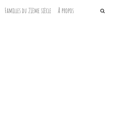
Familles du 21ème siècle
À propos