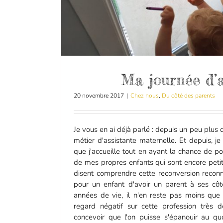
Ma journée d’
20 novembre 2017
|
Chez nous
,
Du côté des parents
Je vous en ai déjà parlé : depuis un peu plus d
métier d'assistante maternelle. Et depuis, 
que j'accueille tout en ayant la chance de 
de mes propres enfants qui sont encore petits
disent comprendre cette reconversion reconn
pour un enfant d'avoir un parent à ses cô
années de vie, il n'en reste pas moins que
regard négatif sur cette profession très
concevoir que l'on puisse s'épanouir au qu