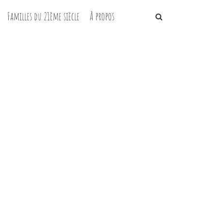
Familles du 21ème siècle
À propos