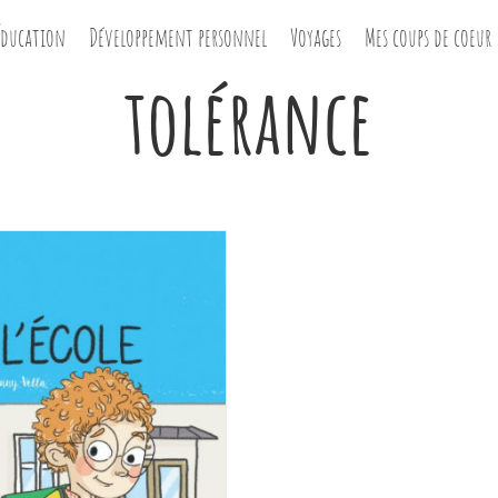
Éducation
Développement personnel
Voyages
Mes coups de coeur
tolérance