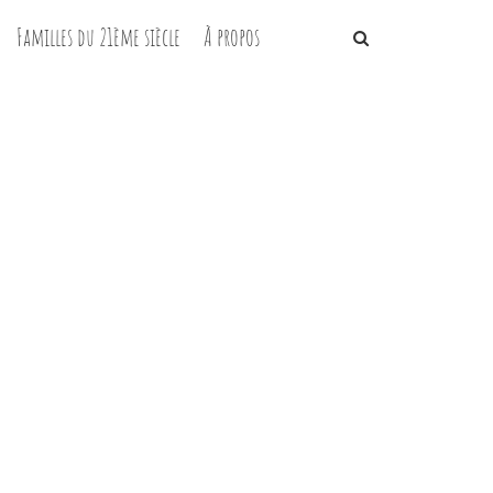
Familles du 21ème siècle
À propos