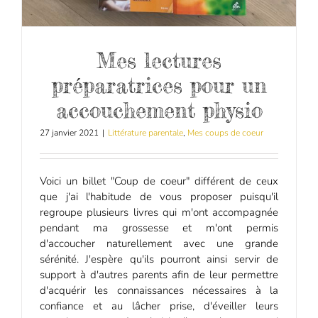
Mes lectures
préparatrices pour un
accouchement physio
27 janvier 2021
|
Littérature parentale
,
Mes coups de coeur
Voici un billet "Coup de coeur" différent de ceux
que j'ai l'habitude de vous proposer puisqu'il
regroupe plusieurs livres qui m'ont accompagnée
pendant ma grossesse et m'ont permis
d'accoucher naturellement avec une grande
sérénité. J'espère qu'ils pourront ainsi servir de
support à d'autres parents afin de leur permettre
d'acquérir les connaissances nécessaires à la
confiance et au lâcher prise, d'éveiller leurs