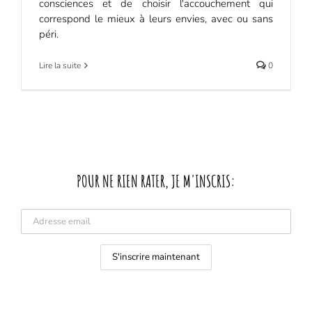
consciences et de choisir l'accouchement qui
correspond le mieux à leurs envies, avec ou sans
péri.
Lire la suite
0
POUR NE RIEN RATER, JE M'INSCRIS: