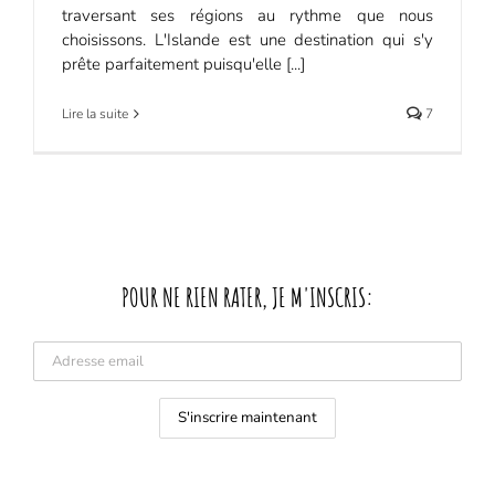
traversant ses régions au rythme que nous
choisissons. L'Islande est une destination qui s'y
prête parfaitement puisqu'elle [...]
Lire la suite
7
POUR NE RIEN RATER, JE M'INSCRIS: