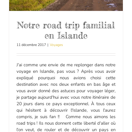
Notre road trip familial
en Islande
11 décembre 2017
|
Voyages
J'ai comme une envie de me replonger dans notre
voyage en Islande, pas vous ? Après vous avoir
expliqué pourquoi nous avions choisi cette
destination avec nos deux enfants en bas âge et
vous avoir donné des astuces pour voyager léger,
je partage aujourd'hui avec vous notre itinéraire de
20 jours dans ce pays exceptionnel. À tous ceux
qui hésitent à découvrir l'Islande, vous l'aurez
compris, je suis fan !! Comme nous aimons les
road trips ! Ils nous donnent cette liberté d'aller où
l'on veut, de rouler et de découvrir un pays en