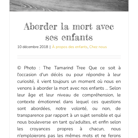
Aborder la mort avec
ses enfants
10 décembre 2018
|
À propos des enfants
,
Chez nous
© Photo : The Tamarind Tree Que ce soit à
l'occasion d'un décès ou pour répondre à leur
curiosité, il vient toujours un moment où nous en
venons à aborder la mort avec nos enfants ... Selon
leur âge et leur niveau de compréhension, le
contexte émotionnel dans lequel ces questions
sont abordées, notre volonté, ou non, de
transparence par rapport à un sujet sensible et qui
nous bouleverse en tant qu'adultes, et enfin selon
les croyances propres à chacun, nous
n'emploierons pas les mêmes mots et ne ferons