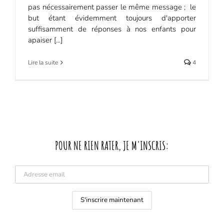
pas nécessairement passer le même message ; le
but étant évidemment toujours d'apporter
suffisamment de réponses à nos enfants pour
apaiser [...]
Lire la suite
4
POUR NE RIEN RATER, JE M'INSCRIS: