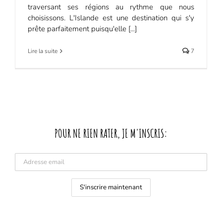
traversant ses régions au rythme que nous
choisissons. L'Islande est une destination qui s'y
prête parfaitement puisqu'elle [...]
Lire la suite
7
POUR NE RIEN RATER, JE M'INSCRIS: