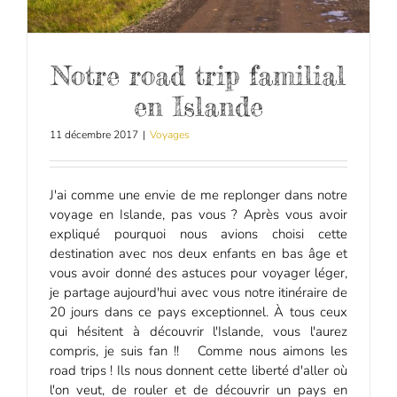
Notre road trip familial
en Islande
11 décembre 2017
|
Voyages
J'ai comme une envie de me replonger dans notre
voyage en Islande, pas vous ? Après vous avoir
expliqué pourquoi nous avions choisi cette
destination avec nos deux enfants en bas âge et
vous avoir donné des astuces pour voyager léger,
je partage aujourd'hui avec vous notre itinéraire de
20 jours dans ce pays exceptionnel. À tous ceux
qui hésitent à découvrir l'Islande, vous l'aurez
compris, je suis fan !! Comme nous aimons les
road trips ! Ils nous donnent cette liberté d'aller où
l'on veut, de rouler et de découvrir un pays en