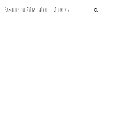
Familles du 21ème siècle
À propos