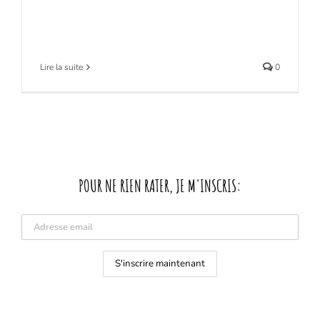
Lire la suite
0
POUR NE RIEN RATER, JE M'INSCRIS: