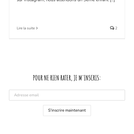
Lire la suite
2
POUR NE RIEN RATER, JE M'INSCRIS: