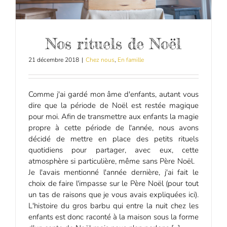
Nos rituels de Noël
21 décembre 2018
|
Chez nous
,
En famille
Comme j'ai gardé mon âme d'enfants, autant vous
dire que la période de Noël est restée magique
pour moi. Afin de transmettre aux enfants la magie
propre à cette période de l'année, nous avons
décidé de mettre en place des petits rituels
quotidiens pour partager, avec eux, cette
atmosphère si particulière, même sans Père Noël.
Je l'avais mentionné l'année dernière, j'ai fait le
choix de faire l'impasse sur le Père Noël (pour tout
un tas de raisons que je vous avais expliquées ici).
L'histoire du gros barbu qui entre la nuit chez les
enfants est donc raconté à la maison sous la forme