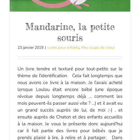
Mandarine, la petite
souris
23 janvier 2019
|
Livres pour enfants
,
Mes coups de coeur
Un livre tendre et texturé pour tout-petits sur le
thème de l'identification. Cela fait longtemps que
nous avons ce livre à la maison. Je l'avais acheté
lorsque Loulou était encore bébé (une époque
révolue depuis longtemps déjà ... comment les
mois peuvent-ils passer aussi vite ? ...) et il avait eu
un grand succès auprès de lui, de moi ;-) , et
ensuite auprès de Chaton et des enfants accueillis
à la maison. Je vous le présente donc aujourd'hui
car il fait partie des livres pour bébés que je
prends plaisir à lire, à relire et à partager. Dans