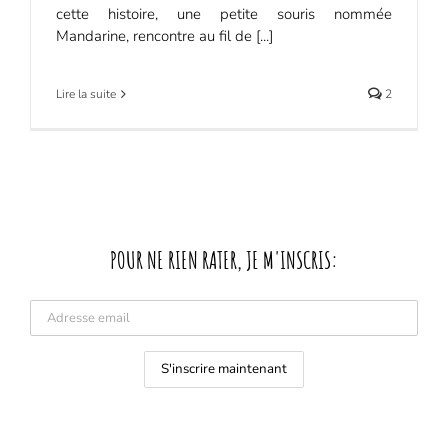
cette histoire, une petite souris nommée
Mandarine, rencontre au fil de [...]
Lire la suite
2
POUR NE RIEN RATER, JE M'INSCRIS: