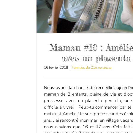
Maman #10 : Amélie
avec un placenta
16 février 2018
|
Familles du 21ème siècle
Nous avons la chance de recueillir aujourd'
maman de 2 enfants, pleine de vie et d'o
grossesse avec un placenta percreta, une 
difficile à vivre. Peux-tu commencer par te
moi c'est Amélie ! Je suis professeur des éco
ans. J'ai rencontré mon mari en village vacan
nous n'avions que 16 et 17 ans. Cela fai