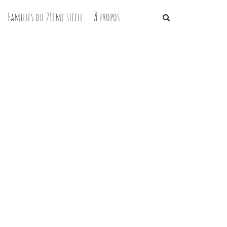
Familles du 21ème siècle
À propos