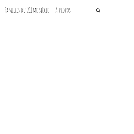
Familles du 21ème siècle
À propos