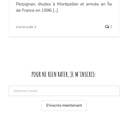
Perpignan, études à Montpellier et arrivée en Île
de France en 1996 [...]
Lire la suite
2
POUR NE RIEN RATER, JE M'INSCRIS: