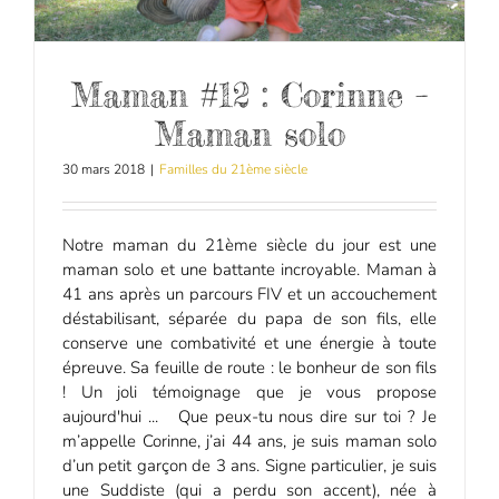
Maman #12 : Corinne –
Maman solo
30 mars 2018
|
Familles du 21ème siècle
Notre maman du 21ème siècle du jour est une
maman solo et une battante incroyable. Maman à
41 ans après un parcours FIV et un accouchement
déstabilisant, séparée du papa de son fils, elle
conserve une combativité et une énergie à toute
épreuve. Sa feuille de route : le bonheur de son fils
! Un joli témoignage que je vous propose
aujourd'hui ... Que peux-tu nous dire sur toi ? Je
m’appelle Corinne, j’ai 44 ans, je suis maman solo
d’un petit garçon de 3 ans. Signe particulier, je suis
une Suddiste (qui a perdu son accent), née à