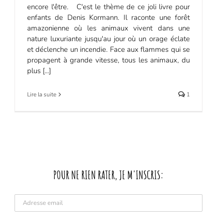
encore l'être. C'est le thème de ce joli livre pour
enfants de Denis Kormann. Il raconte une forêt
amazonienne où les animaux vivent dans une
nature luxuriante jusqu'au jour où un orage éclate
et déclenche un incendie. Face aux flammes qui se
propagent à grande vitesse, tous les animaux, du
plus [...]
Lire la suite
1
POUR NE RIEN RATER, JE M'INSCRIS: