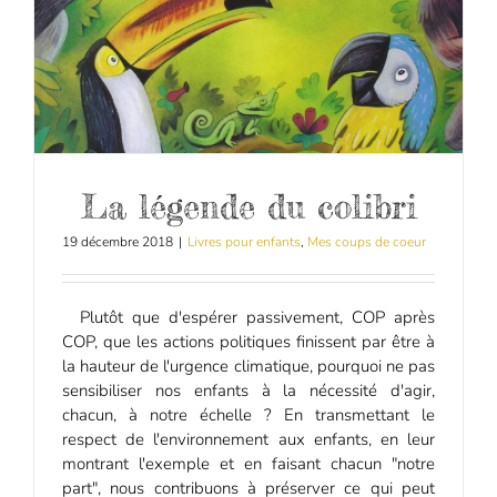
La légende du colibri
19 décembre 2018
|
Livres pour enfants
,
Mes coups de coeur
Plutôt que d'espérer passivement, COP après
COP, que les actions politiques finissent par être à
la hauteur de l'urgence climatique, pourquoi ne pas
sensibiliser nos enfants à la nécessité d'agir,
chacun, à notre échelle ? En transmettant le
respect de l'environnement aux enfants, en leur
montrant l'exemple et en faisant chacun "notre
part", nous contribuons à préserver ce qui peut