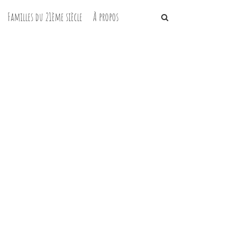
Familles du 21ème siècle
À propos