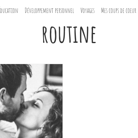
Éducation
Développement personnel
Voyages
Mes coups de coeur
routine