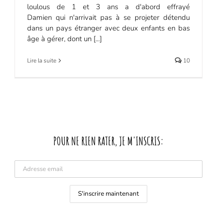
loulous de 1 et 3 ans a d'abord effrayé
Damien qui n'arrivait pas à se projeter détendu
dans un pays étranger avec deux enfants en bas
âge à gérer, dont un [...]
Lire la suite
10
POUR NE RIEN RATER, JE M'INSCRIS: