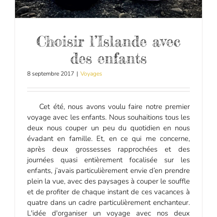
Choisir l’Islande avec
des enfants
8 septembre 2017
|
Voyages
Cet été, nous avons voulu faire notre premier
voyage avec les enfants. Nous souhaitions tous les
deux nous couper un peu du quotidien en nous
évadant en famille. Et, en ce qui me concerne,
après deux grossesses rapprochées et des
journées quasi entièrement focalisée sur les
enfants, j’avais particulièrement envie d’en prendre
plein la vue, avec des paysages à couper le souffle
et de profiter de chaque instant de ces vacances à
quatre dans un cadre particulièrement enchanteur.
L'idée d'organiser un voyage avec nos deux