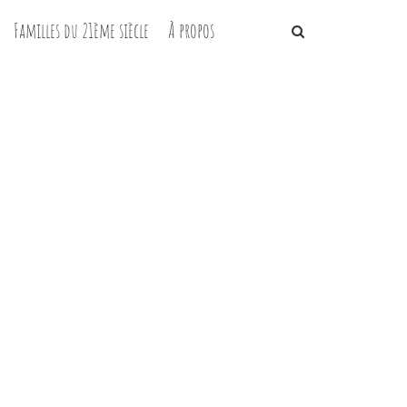
Familles du 21ème siècle
À propos