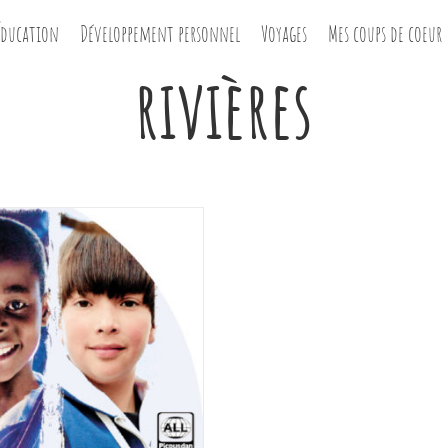
Éducation
Développement personnel
Voyages
Mes coups de coeur
rivières