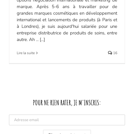
marque. Après 5-6 ans à travailler pour de
grandes marques cosmétiques en développement
international et lancements de produits (à Paris et
à Londres), je suis aujourd'hui salariée pour une
entreprise distributrice de produits de soins, entre
autre. Ah ... [...]
Lire la suite
16
POUR NE RIEN RATER, JE M'INSCRIS: