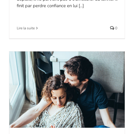
finit par perdre confiance en lui [...]
Lire la suite
0