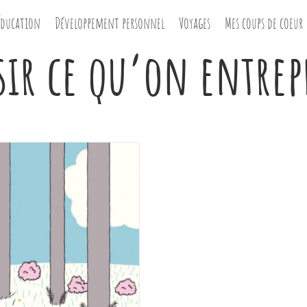
Éducation
Développement personnel
Voyages
Mes coups de coeur
sir ce qu’on entre