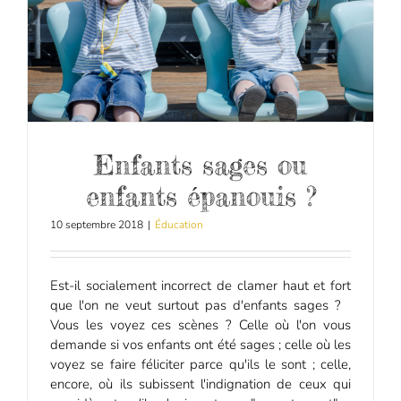
Enfants sages ou
enfants épanouis ?
10 septembre 2018
|
Éducation
Est-il socialement incorrect de clamer haut et fort
que l'on ne veut surtout pas d'enfants sages ?
Vous les voyez ces scènes ? Celle où l'on vous
demande si vos enfants ont été sages ; celle où les
voyez se faire féliciter parce qu'ils le sont ; celle,
encore, où ils subissent l'indignation de ceux qui